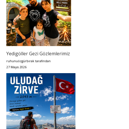
Yedigöller Gezi Gözlemlerimiz
ruhunuözgürbırak tarafından
27 Mayıs 2026