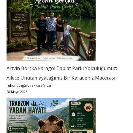
Artvin Borçka karagöl Tabiat Parkı Yolculuğumuz:
Ailece Unutamayacağımız Bir Karadeniz Macerası
ruhunuözgürbırak tarafından
28 Mayıs 2026