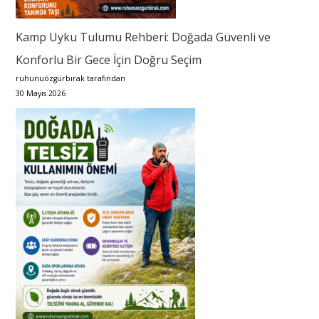
Kamp Uyku Tulumu Rehberi: Doğada Güvenli ve
Konforlu Bir Gece İçin Doğru Seçim
ruhunuözgürbırak tarafından
30 Mayıs 2026