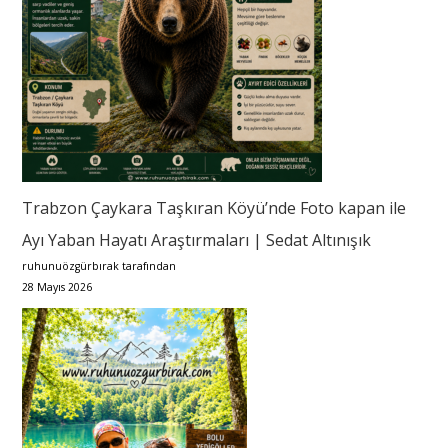
Trabzon Çaykara Taşkıran Köyü’nde Foto kapan ile
Ayı Yaban Hayatı Araştırmaları | Sedat Altınışık
ruhunuözgürbırak tarafından
28 Mayıs 2026