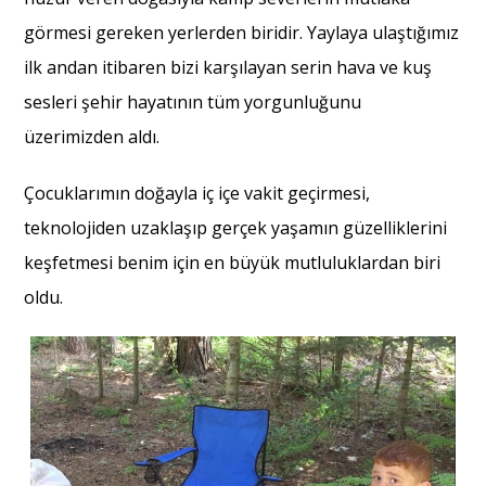
görmesi gereken yerlerden biridir. Yaylaya ulaştığımız
ilk andan itibaren bizi karşılayan serin hava ve kuş
sesleri şehir hayatının tüm yorgunluğunu
üzerimizden aldı.
Çocuklarımın doğayla iç içe vakit geçirmesi,
teknolojiden uzaklaşıp gerçek yaşamın güzelliklerini
keşfetmesi benim için en büyük mutluluklardan biri
oldu.