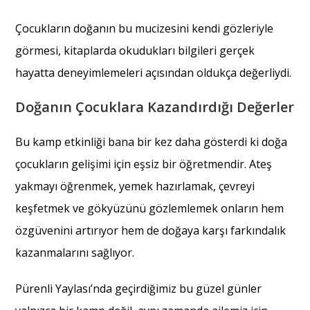
Çocukların doğanın bu mucizesini kendi gözleriyle
görmesi, kitaplarda okudukları bilgileri gerçek
hayatta deneyimlemeleri açısından oldukça değerliydi.
Doğanın Çocuklara Kazandırdığı Değerler
Bu kamp etkinliği bana bir kez daha gösterdi ki doğa
çocukların gelişimi için eşsiz bir öğretmendir. Ateş
yakmayı öğrenmek, yemek hazırlamak, çevreyi
keşfetmek ve gökyüzünü gözlemlemek onların hem
özgüvenini artırıyor hem de doğaya karşı farkındalık
kazanmalarını sağlıyor.
Pürenli Yaylası’nda geçirdiğimiz bu güzel günler