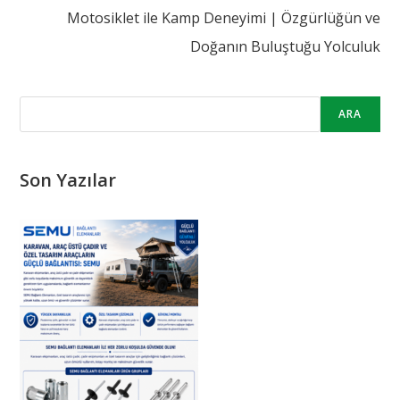
Motosiklet ile Kamp Deneyimi | Özgürlüğün ve
Doğanın Buluştuğu Yolculuk
ARA
Son Yazılar