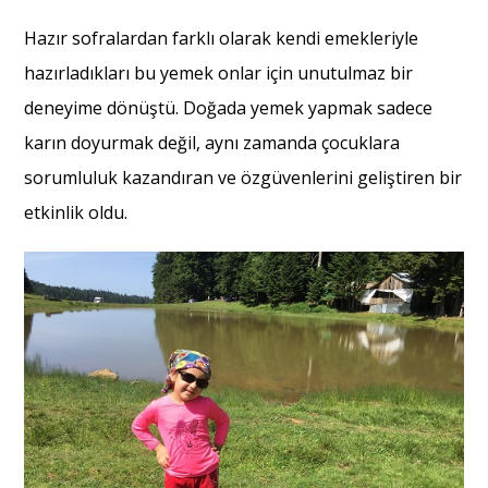
Hazır sofralardan farklı olarak kendi emekleriyle
hazırladıkları bu yemek onlar için unutulmaz bir
deneyime dönüştü. Doğada yemek yapmak sadece
karın doyurmak değil, aynı zamanda çocuklara
sorumluluk kazandıran ve özgüvenlerini geliştiren bir
etkinlik oldu.