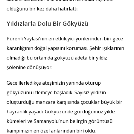
olduğunu bir kez daha hatırlattı.
Yıldızlarla Dolu Bir Gökyüzü
Pürenli Yaylası’nın en etkileyici yönlerinden biri gece
karanlığının doğal yapısını koruması. Şehir ışıklarının
olmadığı bu ortamda gökyüzü adeta bir yıldız
şölenine dönüşüyor.
Gece ilerledikçe ateşimizin yanında oturup
gökyüzünü izlemeye başladık. Sayısız yıldızın
oluşturduğu manzara karşısında çocuklar büyük bir
hayranlık yaşadı. Gökyüzünde gördüğümüz yıldız
kümeleri ve Samanyolu’nun belirgin görüntüsü
kampımızın en özel anlarından biri oldu.