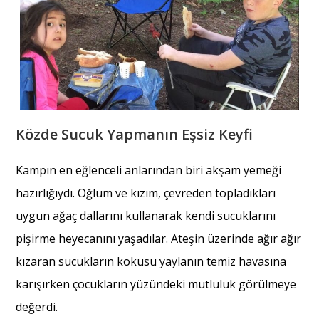
Közde Sucuk Yapmanın Eşsiz Keyfi
Kampın en eğlenceli anlarından biri akşam yemeği
hazırlığıydı. Oğlum ve kızım, çevreden topladıkları
uygun ağaç dallarını kullanarak kendi sucuklarını
pişirme heyecanını yaşadılar. Ateşin üzerinde ağır ağır
kızaran sucukların kokusu yaylanın temiz havasına
karışırken çocukların yüzündeki mutluluk görülmeye
değerdi.