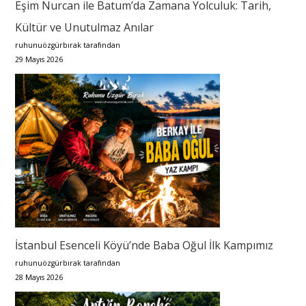
Eşim Nurcan ile Batum’da Zamana Yolculuk: Tarih,
Kültür ve Unutulmaz Anılar
ruhunuözgürbırak tarafından
29 Mayıs 2026
İstanbul Esenceli Köyü’nde Baba Oğul İlk Kampımız
ruhunuözgürbırak tarafından
28 Mayıs 2026