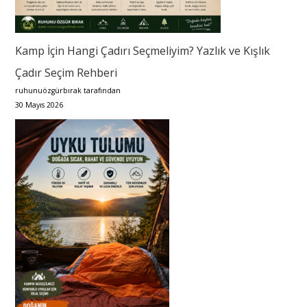
Kamp İçin Hangi Çadırı Seçmeliyim? Yazlık ve Kışlık
Çadır Seçim Rehberi
ruhunuözgürbırak tarafından
30 Mayıs 2026