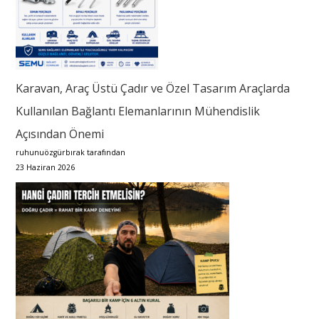
Karavan, Araç Üstü Çadır ve Özel Tasarım Araçlarda
Kullanılan Bağlantı Elemanlarının Mühendislik
Açısından Önemi
ruhunuözgürbırak tarafından
23 Haziran 2026