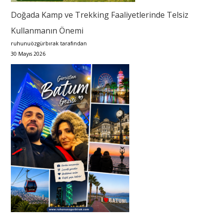
Doğada Kamp ve Trekking Faaliyetlerinde Telsiz
Kullanmanın Önemi
ruhunuözgürbırak tarafından
30 Mayıs 2026