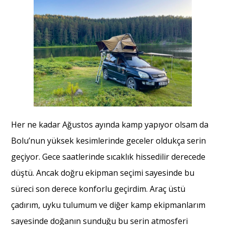
Her ne kadar Ağustos ayında kamp yapıyor olsam da
Bolu’nun yüksek kesimlerinde geceler oldukça serin
geçiyor. Gece saatlerinde sıcaklık hissedilir derecede
düştü. Ancak doğru ekipman seçimi sayesinde bu
süreci son derece konforlu geçirdim. Araç üstü
çadırım, uyku tulumum ve diğer kamp ekipmanlarım
sayesinde doğanın sunduğu bu serin atmosferi