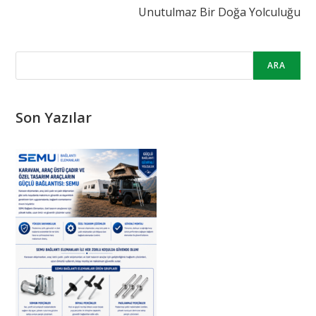
Unutulmaz Bir Doğa Yolculuğu
ARA
Son Yazılar