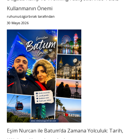
Kullanmanın Önemi
ruhunuözgürbırak tarafından
30 Mayıs 2026
Eşim Nurcan ile Batum’da Zamana Yolculuk: Tarih,