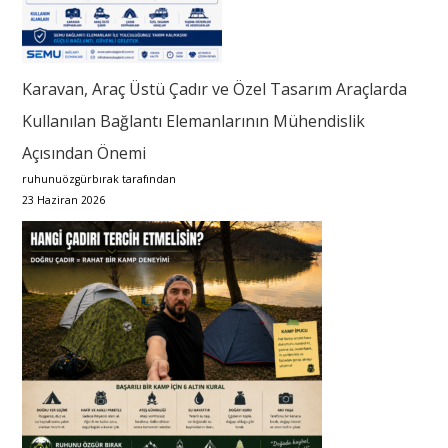
Karavan, Araç Üstü Çadır ve Özel Tasarım Araçlarda
Kullanılan Bağlantı Elemanlarının Mühendislik
Açısından Önemi
ruhunuözgürbırak tarafından
23 Haziran 2026