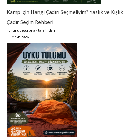
Kamp İçin Hangi Çadırı Seçmeliyim? Yazlık ve Kışlık
Çadır Seçim Rehberi
ruhunuözgürbırak tarafından
30 Mayıs 2026