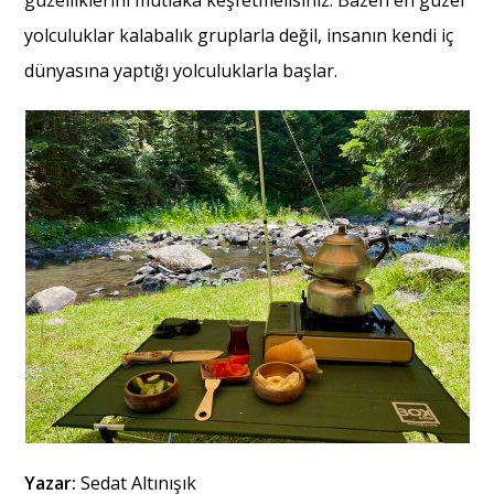
yolculuklar kalabalık gruplarla değil, insanın kendi iç
dünyasına yaptığı yolculuklarla başlar.
Yazar:
Sedat Altınışık