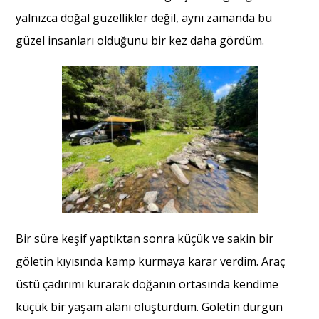
yalnızca doğal güzellikler değil, aynı zamanda bu
güzel insanları olduğunu bir kez daha gördüm.
Bir süre keşif yaptıktan sonra küçük ve sakin bir
göletin kıyısında kamp kurmaya karar verdim. Araç
üstü çadırımı kurarak doğanın ortasında kendime
küçük bir yaşam alanı oluşturdum. Göletin durgun