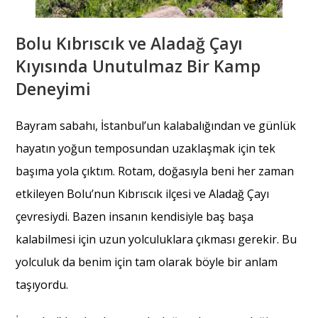
Bolu Kıbrıscık ve Aladağ Çayı
Kıyısında Unutulmaz Bir Kamp
Deneyimi
Bayram sabahı, İstanbul’un kalabalığından ve günlük
hayatın yoğun temposundan uzaklaşmak için tek
başıma yola çıktım. Rotam, doğasıyla beni her zaman
etkileyen Bolu’nun Kıbrıscık ilçesi ve Aladağ Çayı
çevresiydi. Bazen insanın kendisiyle baş başa
kalabilmesi için uzun yolculuklara çıkması gerekir. Bu
yolculuk da benim için tam olarak böyle bir anlam
taşıyordu.