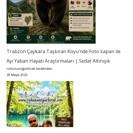
Trabzon Çaykara Taşkıran Köyü’nde Foto kapan ile
Ayı Yaban Hayatı Araştırmaları | Sedat Altınışık
ruhunuözgürbırak tarafından
28 Mayıs 2026