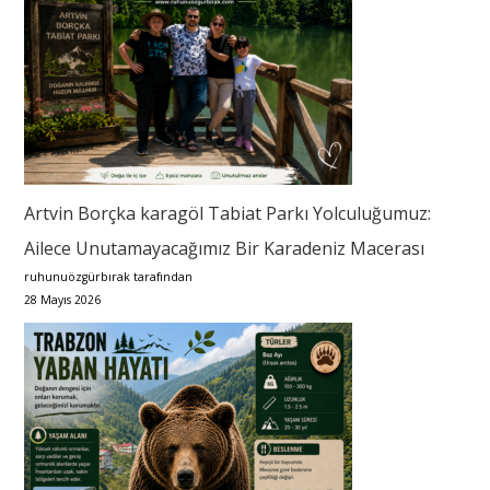
Artvin Borçka karagöl Tabiat Parkı Yolculuğumuz:
Ailece Unutamayacağımız Bir Karadeniz Macerası
ruhunuözgürbırak tarafından
28 Mayıs 2026