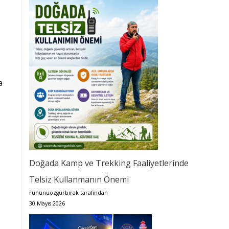
a
Doğada Kamp ve Trekking Faaliyetlerinde
Telsiz Kullanmanın Önemi
ruhunuözgürbırak tarafından
30 Mayıs 2026