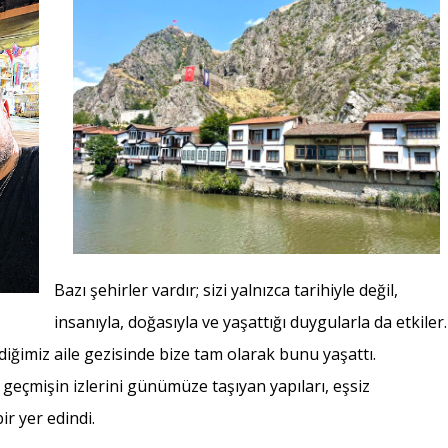
Bazı şehirler vardır; sizi yalnızca tarihiyle değil,
insanıyla, doğasıyla ve yaşattığı duygularla da etkiler.
diğimiz aile gezisinde bize tam olarak bunu yaşattı.
geçmişin izlerini günümüze taşıyan yapıları, eşsiz
ir yer edindi.