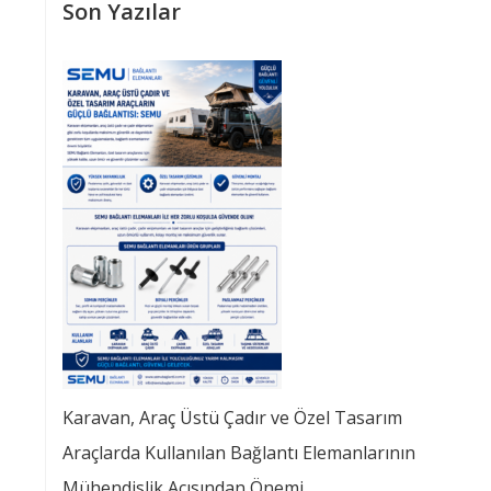
Son Yazılar
Karavan, Araç Üstü Çadır ve Özel Tasarım
Araçlarda Kullanılan Bağlantı Elemanlarının
Mühendislik Açısından Önemi