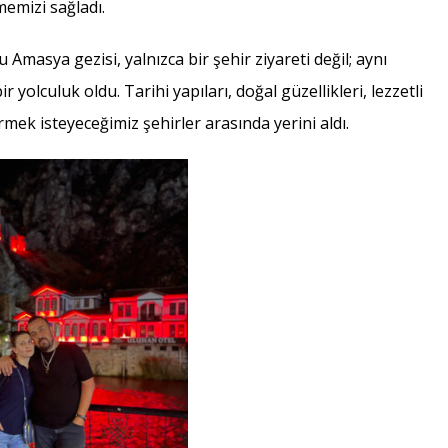
memizi sağladı.
 Amasya gezisi, yalnızca bir şehir ziyareti değil; aynı
 yolculuk oldu. Tarihi yapıları, doğal güzellikleri, lezzetli
mek isteyeceğimiz şehirler arasında yerini aldı.