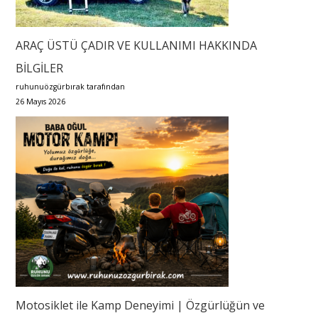
ARAÇ ÜSTÜ ÇADIR VE KULLANIMI HAKKINDA
BİLGİLER
ruhunuözgürbırak tarafından
26 Mayıs 2026
Motosiklet ile Kamp Deneyimi | Özgürlüğün ve