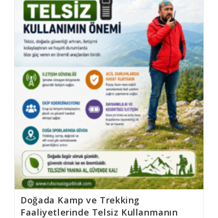
Doğada Kamp ve Trekking
Faaliyetlerinde Telsiz Kullanmanın