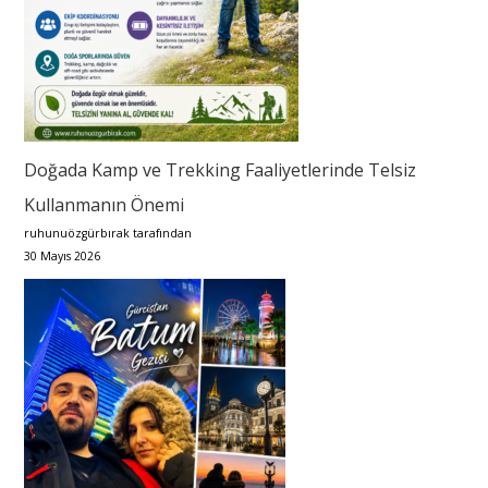
Doğada Kamp ve Trekking Faaliyetlerinde Telsiz
Kullanmanın Önemi
ruhunuözgürbırak tarafından
30 Mayıs 2026