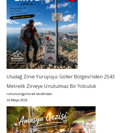
Uludağ Zirve Yürüyüşü: Göller Bölgesi’nden 2543
Metrelik Zirveye Unutulmaz Bir Yolculuk
ruhunuözgürbırak tarafından
26 Mayıs 2026