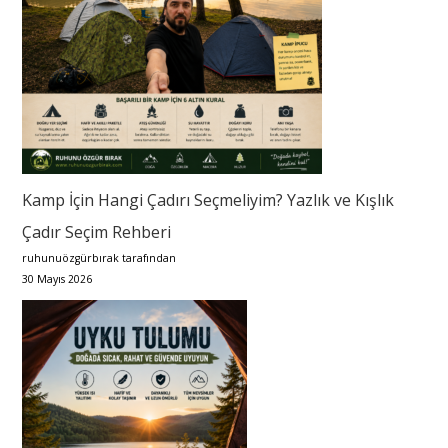
Kamp İçin Hangi Çadırı Seçmeliyim? Yazlık ve Kışlık
Çadır Seçim Rehberi
ruhunuözgürbırak tarafından
30 Mayıs 2026