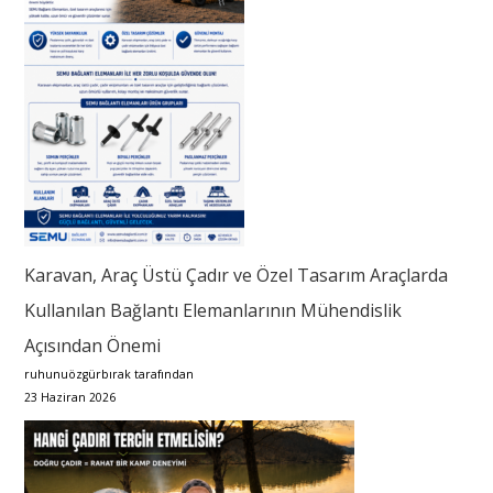
Karavan, Araç Üstü Çadır ve Özel Tasarım Araçlarda
Kullanılan Bağlantı Elemanlarının Mühendislik
Açısından Önemi
ruhunuözgürbırak tarafından
23 Haziran 2026