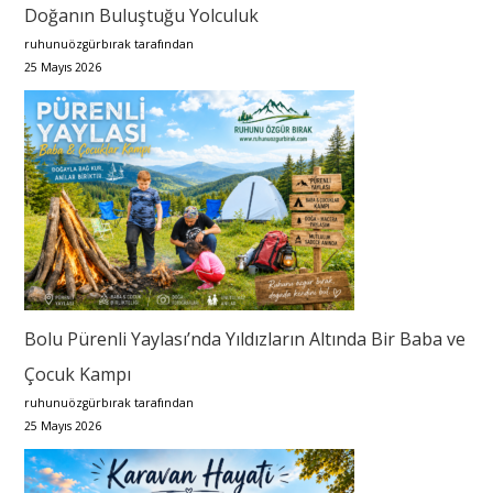
Doğanın Buluştuğu Yolculuk
ruhunuözgürbırak tarafından
25 Mayıs 2026
Bolu Pürenli Yaylası’nda Yıldızların Altında Bir Baba ve
Çocuk Kampı
ruhunuözgürbırak tarafından
25 Mayıs 2026