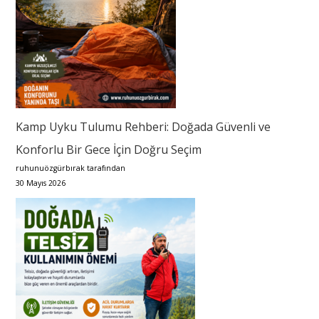
Kamp Uyku Tulumu Rehberi: Doğada Güvenli ve
Konforlu Bir Gece İçin Doğru Seçim
ruhunuözgürbırak tarafından
30 Mayıs 2026