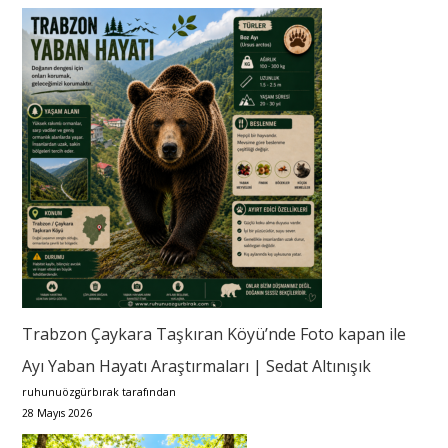
Trabzon Çaykara Taşkıran Köyü’nde Foto kapan ile
Ayı Yaban Hayatı Araştırmaları | Sedat Altınışık
ruhunuözgürbırak tarafından
28 Mayıs 2026