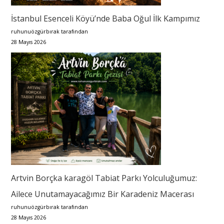
İstanbul Esenceli Köyü’nde Baba Oğul İlk Kampımız
ruhunuözgürbırak tarafından
28 Mayıs 2026
Artvin Borçka karagöl Tabiat Parkı Yolculuğumuz:
Ailece Unutamayacağımız Bir Karadeniz Macerası
ruhunuözgürbırak tarafından
28 Mayıs 2026