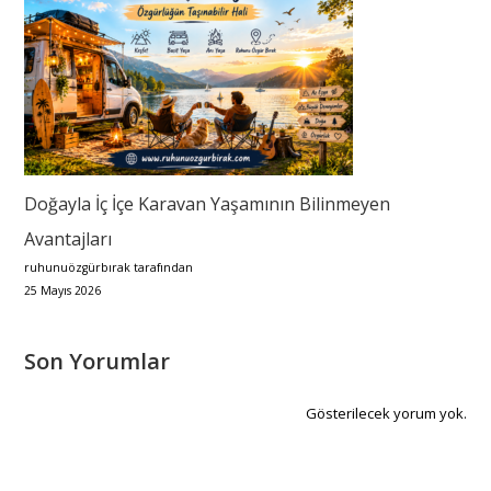
Doğayla İç İçe Karavan Yaşamının Bilinmeyen
Avantajları
ruhunuözgürbırak tarafından
25 Mayıs 2026
Son Yorumlar
Gösterilecek yorum yok.