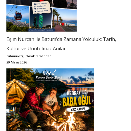
Eşim Nurcan ile Batum’da Zamana Yolculuk: Tarih,
Kültür ve Unutulmaz Anılar
ruhunuözgürbırak tarafından
29 Mayıs 2026