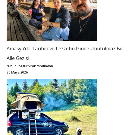
Amasya’da Tarihin ve Lezzetin İzinde Unutulmaz Bir
Aile Gezisi
ruhunuözgürbırak tarafından
26 Mayıs 2026