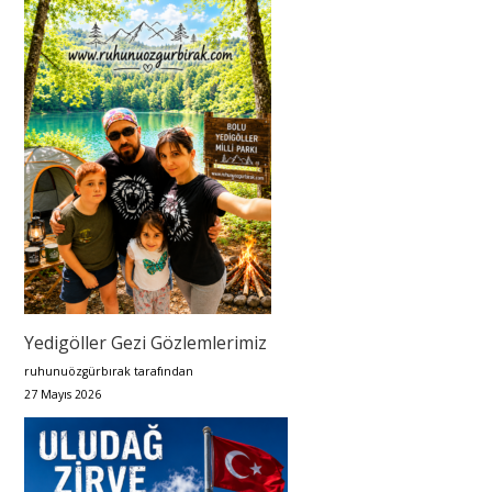
Yedigöller Gezi Gözlemlerimiz
ruhunuözgürbırak tarafından
27 Mayıs 2026